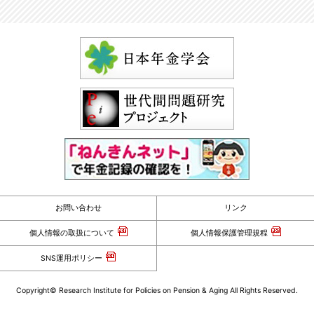
お問い合わせ
リンク
個人情報の取扱について
個人情報保護管理規程
SNS運用ポリシー
Copyright© Research Institute for Policies on Pension & Aging All Rights Reserved.