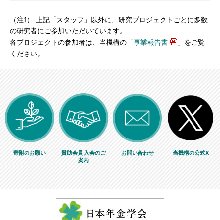
（注1） 上記「スタッフ」以外に、研究プロジェクトごとに多数
の研究者にご参加いただいています。
各プロジェクトの参加者は、当機構の「
事業報告書
」をご覧
ください。
寄附のお願い
賛助会員 入会のご
お問い合わせ
当機構の公式X
案内