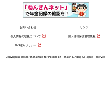
お問い合わせ
リンク
個人情報の取扱について
個人情報保護管理規程
SNS運用ポリシー
Copyright© Research Institute for Policies on Pension & Aging All Rights Reserved.