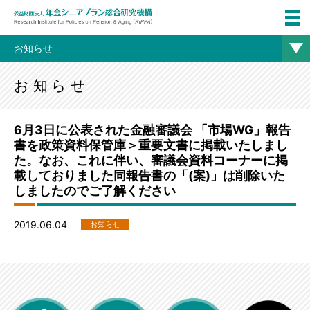
お知らせ
お知らせ
6月3日に公表された金融審議会 「市場WG」報告
書を政策資料保管庫＞重要文書に掲載いたしまし
た。なお、これに伴い、審議会資料コーナーに掲
載しておりました同報告書の「(案)」は削除いた
しましたのでご了解ください
2019.06.04
お知らせ