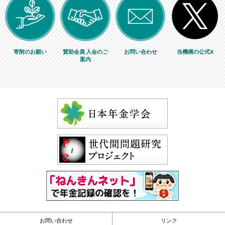
寄附のお願い
賛助会員 入会のご
お問い合わせ
当機構の公式X
案内
お問い合わせ
リンク