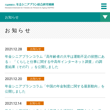
お知らせ
お知らせ
2021.12.28
お知らせ
年金シニアプランコラム『高年齢者の大半は運動不足の状態にあ
る： 「くらしと仕事に関する中高年インターネット調査」の調
査結果（その7）』を公開しました
2021.12.20
お知らせ
年金シニアプランコラム「中国の年金制度に関する最新動向」を
公開しました
2021.12.14
お知らせ