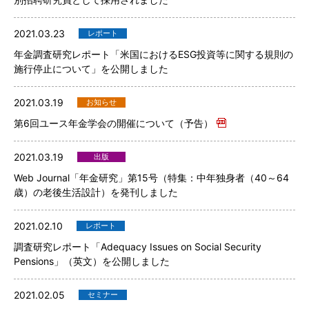
2021.03.23
レポート
年金調査研究レポート「米国におけるESG投資等に関する規則の
施行停止について」を公開しました
2021.03.19
お知らせ
第6回ユース年金学会の開催について（予告）
2021.03.19
出版
Web Journal「年金研究」第15号（特集：中年独身者（40～64
歳）の老後生活設計）を発刊しました
2021.02.10
レポート
調査研究レポート「Adequacy Issues on Social Security
Pensions」（英文）を公開しました
2021.02.05
セミナー