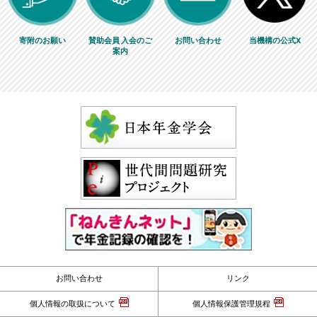
寄附のお願い
賛助会員 入会のご
お問い合わせ
当機構の公式X
案内
お問い合わせ
リンク
個人情報の取扱について
個人情報保護管理規程