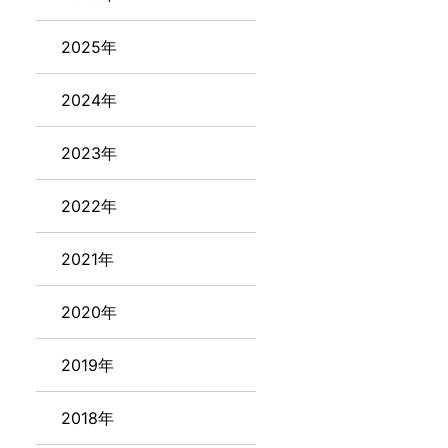
2025年
2024年
2023年
2022年
2021年
2020年
2019年
2018年