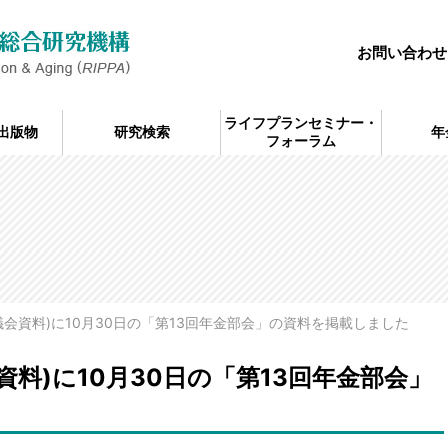
お問い合わせ
ライフプランセミナー・
出版物
研究検索
年
フォーラム
議会資料)に10月30日の「第13回年金部会」の資料を掲載しました
資料)に10月30日の「第13回年金部会」