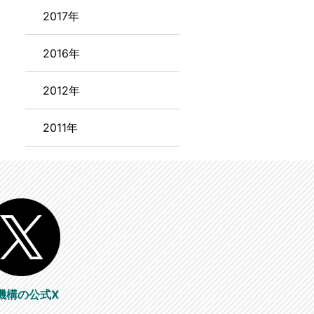
2017年
2016年
2012年
2011年
機構の公式X