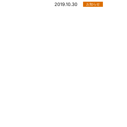
2019.10.30
お知らせ