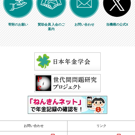
寄附のお願い
賛助会員 入会のご
お問い合わせ
当機構の公式X
案内
お問い合わせ
リンク