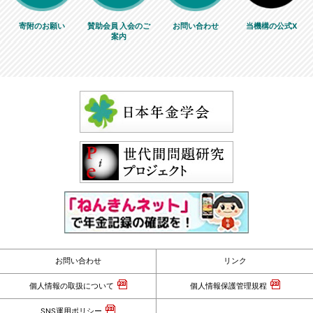
寄附のお願い
賛助会員 入会のご
お問い合わせ
当機構の公式X
案内
お問い合わせ
リンク
個人情報の取扱について
個人情報保護管理規程
SNS運用ポリシー