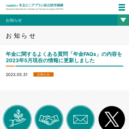
お知らせ
お知らせ
年金に関するよくある質問「年金FAQs」の内容を
2023年5月現在の情報に更新しました
2023.05.31
お知らせ