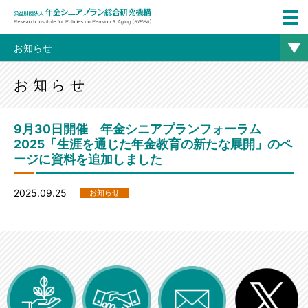
お知らせ
お知らせ
9月30日開催 年金シニアプランフォーラム
2025「生涯を通じた年金教育の新たな展開」のペ
ージに資料を追加しました
2025.09.25
お知らせ