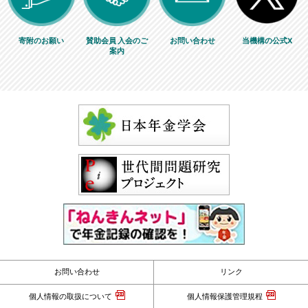
寄附のお願い
賛助会員 入会のご
お問い合わせ
当機構の公式X
案内
お問い合わせ
リンク
個人情報の取扱について
個人情報保護管理規程