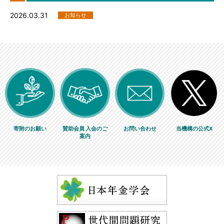
2026.03.31
お知らせ
寄附のお願い
賛助会員 入会のご
お問い合わせ
当機構の公式X
案内