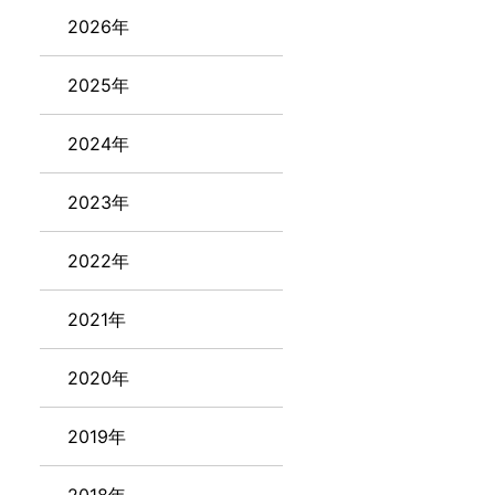
2026年
2025年
2024年
2023年
2022年
2021年
2020年
2019年