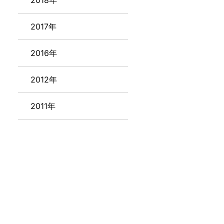
2018年
2017年
2016年
2012年
2011年